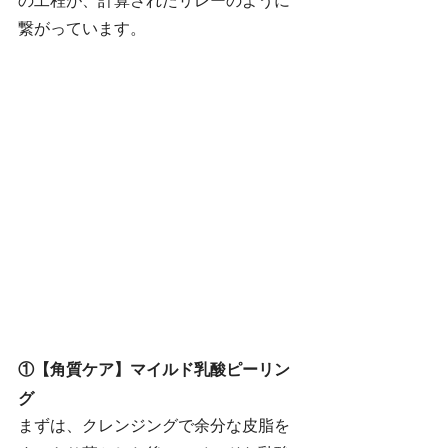
の工程が、計算されたリレーのように
繋がっています。
①【角質ケア】マイルド乳酸ピーリン
グ
まずは、クレンジングで余分な皮脂を