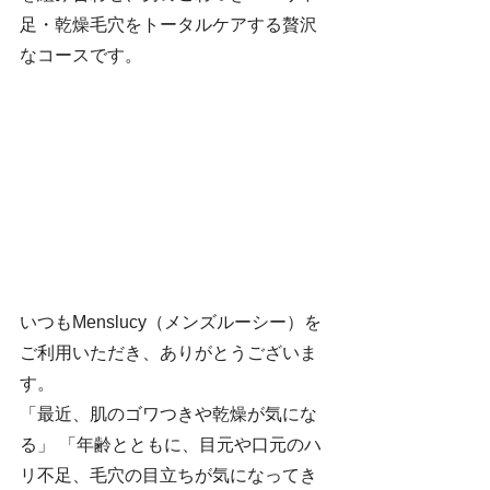
足・乾燥毛穴をトータルケアする贅沢
なコースです。
いつもMenslucy（メンズルーシー）を
ご利用いただき、ありがとうございま
す。
「最近、肌のゴワつきや乾燥が気にな
る」 「年齢とともに、目元や口元のハ
リ不足、毛穴の目立ちが気になってき