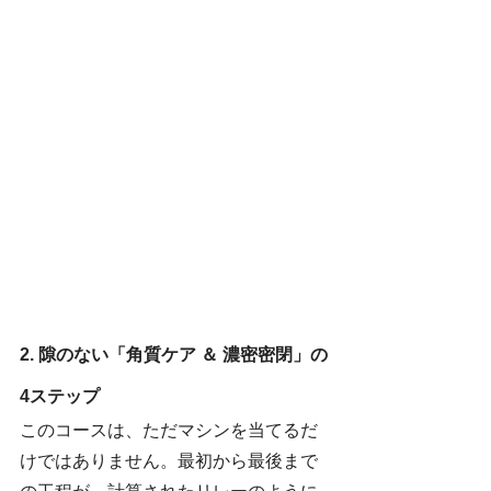
2. 隙のない「角質ケア ＆ 濃密密閉」の
4ステップ
このコースは、ただマシンを当てるだ
けではありません。最初から最後まで