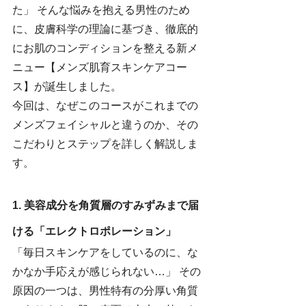
た」 そんな悩みを抱える男性のため
に、皮膚科学の理論に基づき、徹底的
にお肌のコンディションを整える新メ
ニュー【メンズ肌育スキンケアコー
ス】が誕生しました。
今回は、なぜこのコースがこれまでの
メンズフェイシャルと違うのか、その
こだわりとステップを詳しく解説しま
す。
1. 美容成分を角質層のすみずみまで届
ける「エレクトロポレーション」
「毎日スキンケアをしているのに、な
かなか手応えが感じられない…」 その
原因の一つは、男性特有の分厚い角質